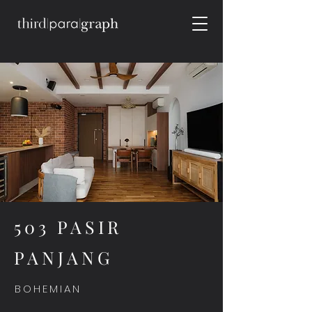
503 PASIR
PANJANG
BOHEMIAN